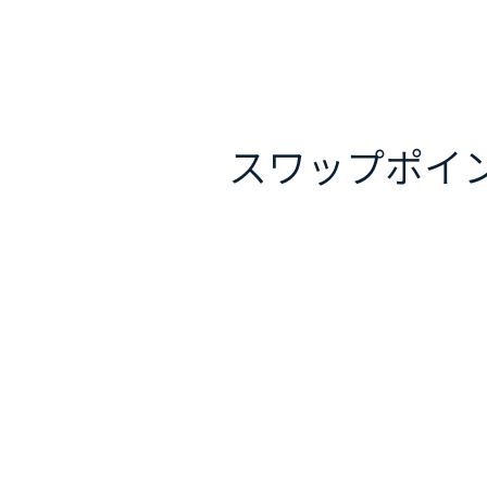
スワップポイ