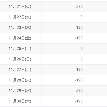
11月21日(火)
-570
11月22日(水)
0
11月23日(木)
-190
11月24日(金)
-190
11月25日(土)
0
11月26日(日)
0
11月27日(月)
-190
11月28日(火)
-190
11月29日(水)
-570
11月30日(木)
-190