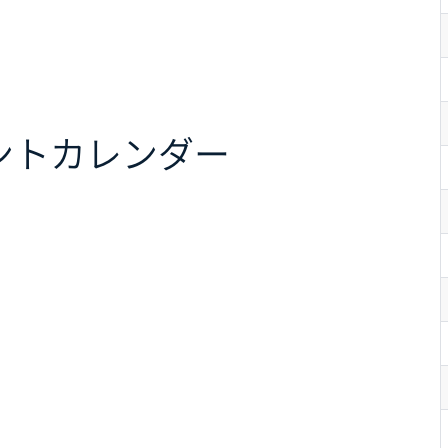
ント
カレンダー