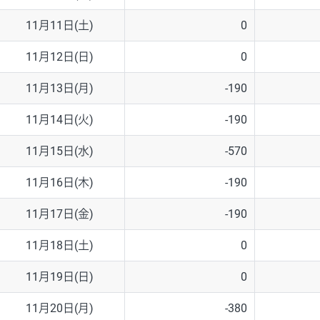
11月11日(土)
0
11月12日(日)
0
11月13日(月)
-190
11月14日(火)
-190
11月15日(水)
-570
11月16日(木)
-190
11月17日(金)
-190
11月18日(土)
0
11月19日(日)
0
11月20日(月)
-380