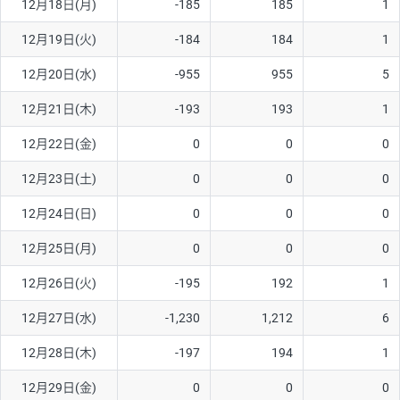
12月18日(月)
-185
185
1
12月19日(火)
-184
184
1
12月20日(水)
-955
955
5
12月21日(木)
-193
193
1
12月22日(金)
0
0
0
12月23日(土)
0
0
0
12月24日(日)
0
0
0
12月25日(月)
0
0
0
12月26日(火)
-195
192
1
12月27日(水)
-1,230
1,212
6
12月28日(木)
-197
194
1
12月29日(金)
0
0
0