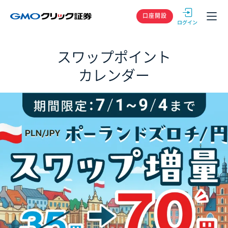
GMOクリック
口座開設
スワップポイント
カレンダー