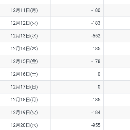
12月11日(月)
-180
12月12日(火)
-183
12月13日(水)
-552
12月14日(木)
-185
12月15日(金)
-178
12月16日(土)
0
12月17日(日)
0
12月18日(月)
-185
12月19日(火)
-184
12月20日(水)
-955