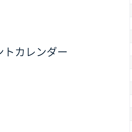
ント
カレンダー