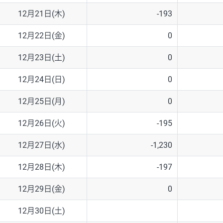
12月21日(木)
-193
12月22日(金)
0
12月23日(土)
0
12月24日(日)
0
12月25日(月)
0
12月26日(火)
-195
12月27日(水)
-1,230
12月28日(木)
-197
12月29日(金)
0
12月30日(土)