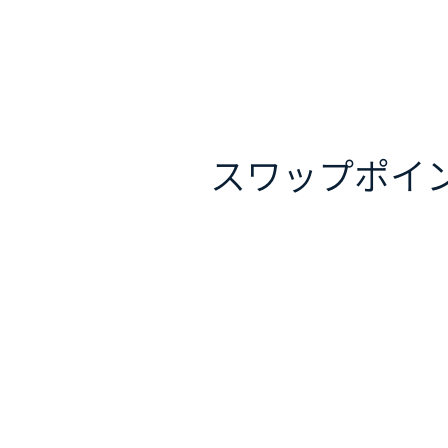
スワップポイ