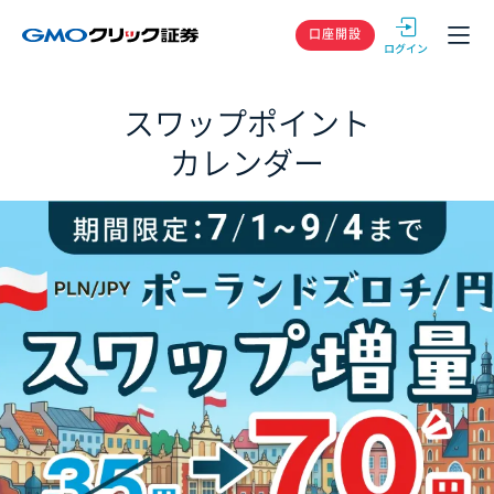
GMOクリック
口座開設
スワップポイント
カレンダー