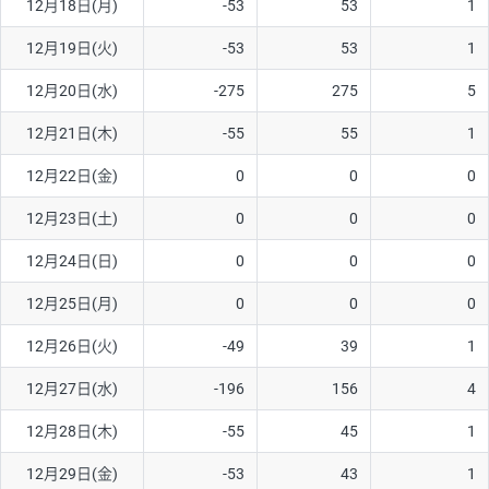
12月18日(月)
-53
53
1
ソ/円は10万通貨単位。
12月19日(火)
-53
53
1
12月20日(水)
-275
275
5
12月21日(木)
-55
55
1
12月22日(金)
0
0
0
12月23日(土)
0
0
0
12月24日(日)
0
0
0
12月25日(月)
0
0
0
12月26日(火)
-49
39
1
12月27日(水)
-196
156
4
12月28日(木)
-55
45
1
12月29日(金)
-53
43
1