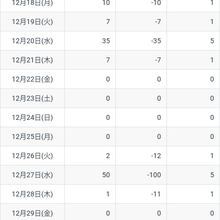
12月18日(月)
10
-10
1
ソ/円は10万通貨単位。
12月19日(火)
7
-7
1
12月20日(水)
35
-35
5
12月21日(木)
7
-7
1
12月22日(金)
0
0
0
12月23日(土)
0
0
0
12月24日(日)
0
0
0
12月25日(月)
0
0
0
12月26日(火)
2
-12
1
12月27日(水)
50
-100
5
12月28日(木)
1
-11
1
12月29日(金)
0
0
0