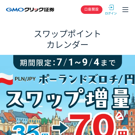
GMOクリック
口座開設
スワップポイント
カレンダー