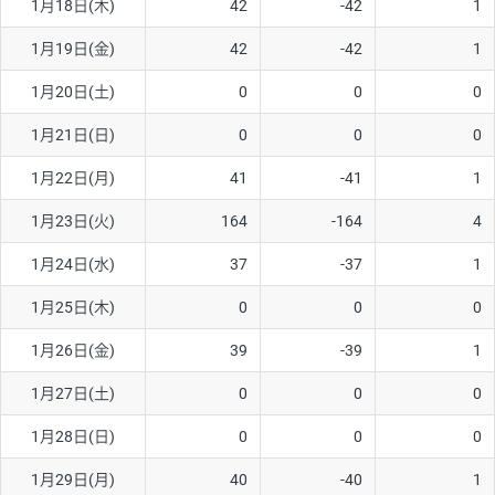
1月18日(木)
42
-42
1
ソ/円は10万通貨単位。
1月19日(金)
42
-42
1
1月20日(土)
0
0
0
1月21日(日)
0
0
0
1月22日(月)
41
-41
1
1月23日(火)
164
-164
4
1月24日(水)
37
-37
1
1月25日(木)
0
0
0
1月26日(金)
39
-39
1
1月27日(土)
0
0
0
1月28日(日)
0
0
0
1月29日(月)
40
-40
1