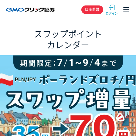
GMOクリック
口座開設
スワップポイント
カレンダー