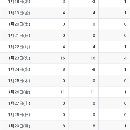
1月18日(木)
3
-3
1
1月19日(金)
4
-4
1
1月20日(土)
0
0
0
1月21日(日)
0
0
0
1月22日(月)
4
-4
1
1月23日(火)
16
-16
4
1月24日(水)
8
-8
1
1月25日(木)
0
0
0
1月26日(金)
11
-11
1
1月27日(土)
0
0
0
1月28日(日)
0
0
0
1月29日(月)
8
-8
1