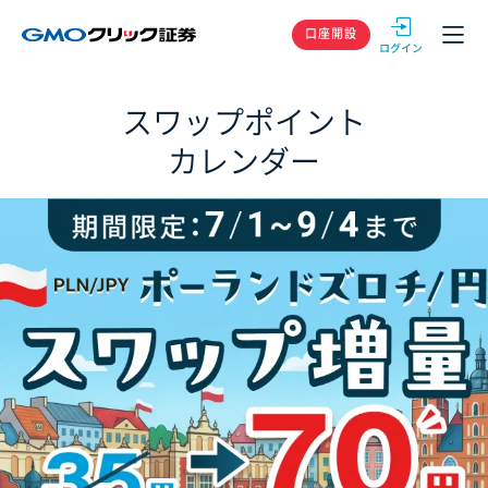
GMOクリック
口座開設
スワップポイント
カレンダー