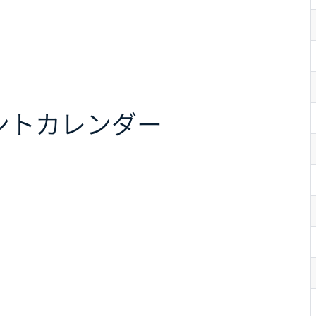
ント
カレンダー