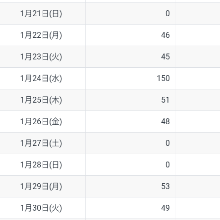
1月21日(日)
0
1月22日(月)
46
1月23日(火)
45
1月24日(水)
150
1月25日(木)
51
1月26日(金)
48
1月27日(土)
0
1月28日(日)
0
1月29日(月)
53
1月30日(火)
49