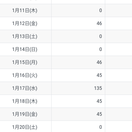
1月11日(木)
0
1月12日(金)
46
1月13日(土)
0
1月14日(日)
0
1月15日(月)
46
1月16日(火)
45
1月17日(水)
135
1月18日(木)
45
1月19日(金)
45
1月20日(土)
0