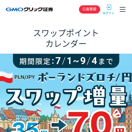
GMOクリック
口座開設
スワップポイント
カレンダー