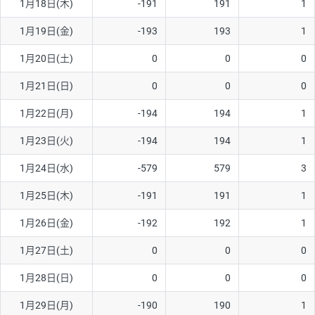
1月18日(木)
-191
191
1
1月19日(金)
-193
193
1
1月20日(土)
0
0
0
1月21日(日)
0
0
0
1月22日(月)
-194
194
1
1月23日(火)
-194
194
1
1月24日(水)
-579
579
3
1月25日(木)
-191
191
1
1月26日(金)
-192
192
1
1月27日(土)
0
0
0
1月28日(日)
0
0
0
1月29日(月)
-190
190
1