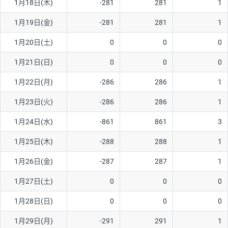
1月18日(木)
-281
281
1
ソ/円は10万通貨単位。
1月19日(金)
-281
281
1
1月20日(土)
0
0
0
1月21日(日)
0
0
0
1月22日(月)
-286
286
1
1月23日(火)
-286
286
1
1月24日(水)
-861
861
3
1月25日(木)
-288
288
1
1月26日(金)
-287
287
1
1月27日(土)
0
0
0
1月28日(日)
0
0
0
1月29日(月)
-291
291
1