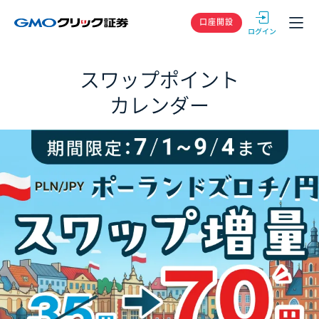
GMOクリック
口座開設
スワップポイント
カレンダー