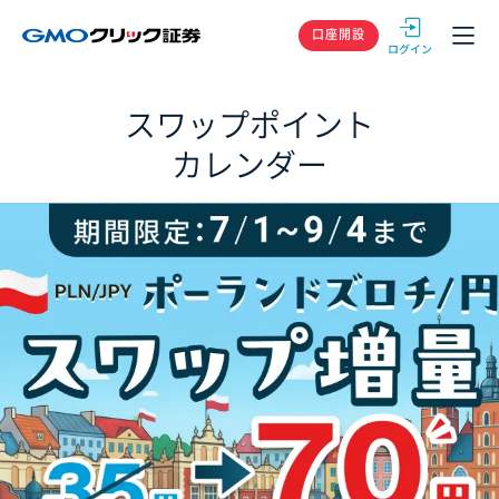
GMOクリック
口座開設
スワップポイント
カレンダー