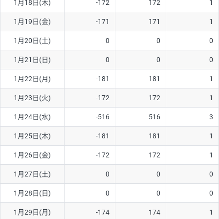
1月18日(木)
-172
172
1
1月19日(金)
-171
171
1
1月20日(土)
0
0
0
1月21日(日)
0
0
0
1月22日(月)
-181
181
1
1月23日(火)
-172
172
1
1月24日(水)
-516
516
3
1月25日(木)
-181
181
1
1月26日(金)
-172
172
1
1月27日(土)
0
0
0
1月28日(日)
0
0
0
1月29日(月)
-174
174
1