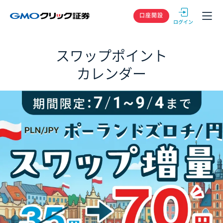
GMOクリック
口座開設
スワップポイント
カレンダー