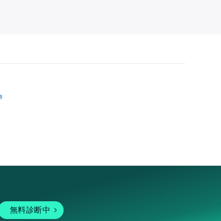
跡
無料診断中