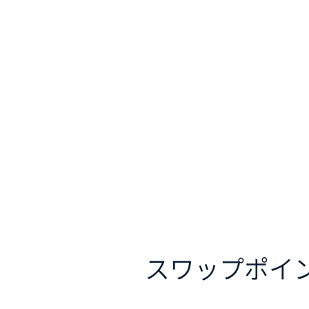
スワップポイ