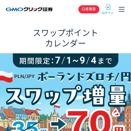
GMOクリック
口座開設
スワップポイント
カレンダー