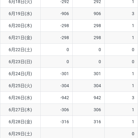
6月18日(火)
-292
292
1
6月19日(水)
-906
906
3
6月20日(木)
-298
298
1
6月21日(金)
-298
298
1
6月22日(土)
0
0
0
6月23日(日)
0
0
0
6月24日(月)
-301
301
1
6月25日(火)
-304
304
1
6月26日(水)
-942
942
3
6月27日(木)
-306
306
1
6月28日(金)
-316
316
1
6月29日(土)
0