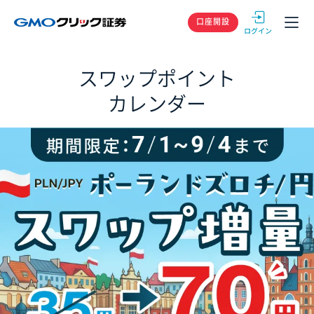
GMOクリック
口座開設
スワップポイント
カレンダー