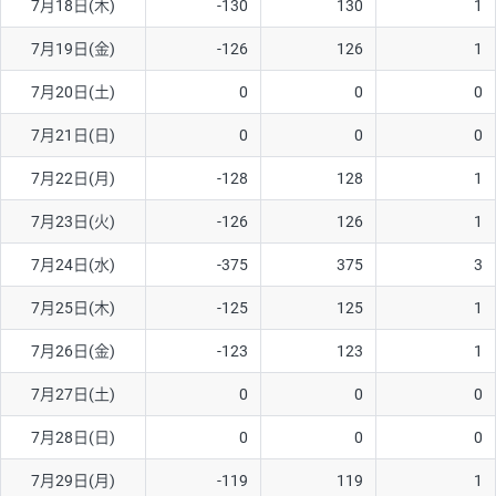
7月18日(木)
-130
130
1
7月19日(金)
-126
126
1
7月20日(土)
0
0
0
7月21日(日)
0
0
0
7月22日(月)
-128
128
1
7月23日(火)
-126
126
1
7月24日(水)
-375
375
3
7月25日(木)
-125
125
1
7月26日(金)
-123
123
1
7月27日(土)
0
0
0
7月28日(日)
0
0
0
7月29日(月)
-119
119
1