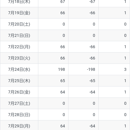
7月18日(木)
67
-67
1
ソ/円は10万通貨単位。
7月19日(金)
66
-66
1
7月20日(土)
0
0
0
7月21日(日)
0
0
0
7月22日(月)
66
-66
1
7月23日(火)
66
-66
1
7月24日(水)
198
-198
3
7月25日(木)
65
-65
1
7月26日(金)
64
-64
1
7月27日(土)
0
0
0
7月28日(日)
0
0
0
7月29日(月)
64
-64
1