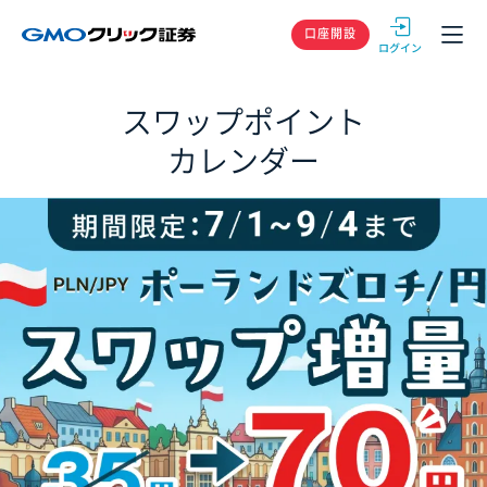
GMOクリック
口座開設
スワップポイント
カレンダー