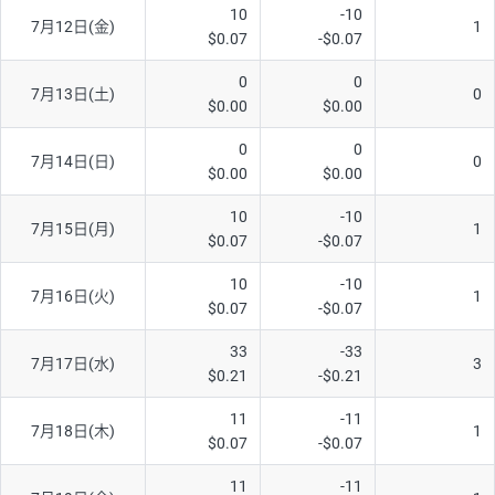
10
-10
7月12日(金)
1
$0.07
-$0.07
0
0
7月13日(土)
0
$0.00
$0.00
0
0
7月14日(日)
0
$0.00
$0.00
10
-10
7月15日(月)
1
$0.07
-$0.07
10
-10
7月16日(火)
1
$0.07
-$0.07
33
-33
7月17日(水)
3
$0.21
-$0.21
11
-11
7月18日(木)
1
$0.07
-$0.07
11
-11