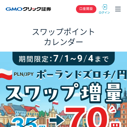
GMOクリック
口座開設
スワップポイント
カレンダー