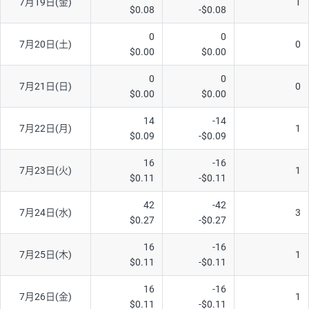
7月19日(金)
1
$0.08
-$0.08
0
0
7月20日(土)
0
$0.00
$0.00
0
0
7月21日(日)
0
$0.00
$0.00
14
-14
7月22日(月)
1
$0.09
-$0.09
16
-16
7月23日(火)
1
$0.11
-$0.11
42
-42
7月24日(水)
3
$0.27
-$0.27
16
-16
7月25日(木)
1
$0.11
-$0.11
16
-16
7月26日(金)
1
$0.11
-$0.11