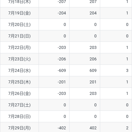
7月18日(木)
-207
207
1
7月19日(金)
-204
204
1
7月20日(土)
0
0
0
7月21日(日)
0
0
0
7月22日(月)
-203
203
1
7月23日(火)
-206
206
1
7月24日(水)
-609
609
3
7月25日(木)
-201
201
1
7月26日(金)
-203
203
1
7月27日(土)
0
0
0
7月28日(日)
0
0
0
7月29日(月)
-402
402
2