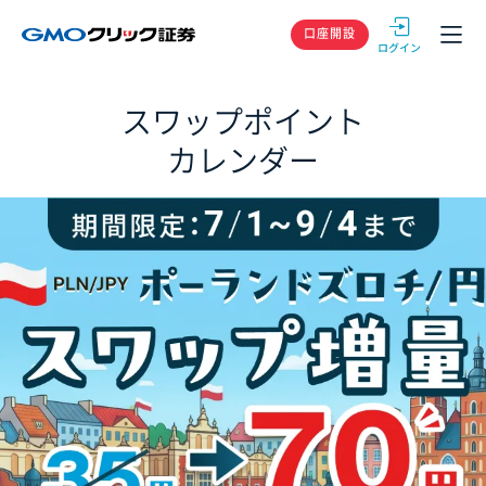
GMOクリック
口座開設
スワップポイント
カレンダー