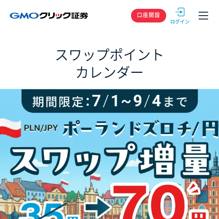
GMOクリック
口座開設
スワップポイント
カレンダー