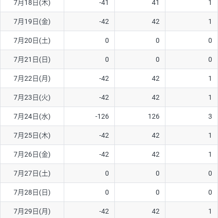
7月18日(木)
-41
41
1
ソ/円は10万通貨単位。
7月19日(金)
-42
42
1
7月20日(土)
0
0
0
7月21日(日)
0
0
0
7月22日(月)
-42
42
1
7月23日(火)
-42
42
1
7月24日(水)
-126
126
3
7月25日(木)
-42
42
1
7月26日(金)
-42
42
1
7月27日(土)
0
0
0
7月28日(日)
0
0
0
7月29日(月)
-42
42
1