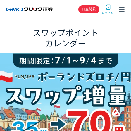
GMOクリック
口座開設
スワップポイント
カレンダー