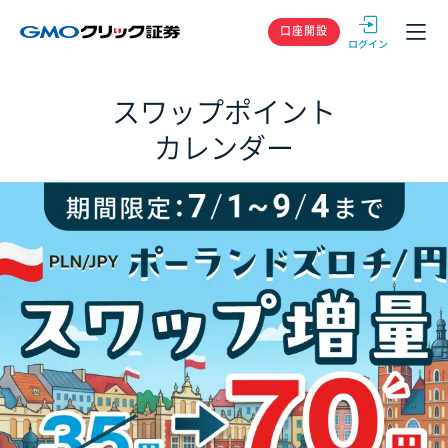
GMOクリック
口座開設
スワップポイント
カレンダー