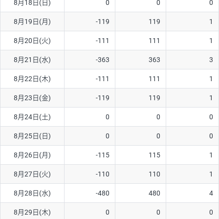
8月18日(日)
0
0
0
8月19日(月)
-119
119
1
8月20日(火)
-111
111
1
8月21日(水)
-363
363
3
8月22日(木)
-111
111
1
8月23日(金)
-119
119
1
8月24日(土)
0
0
0
8月25日(日)
0
0
0
8月26日(月)
-115
115
1
8月27日(火)
-110
110
1
8月28日(水)
-480
480
4
8月29日(木)
0
0
0