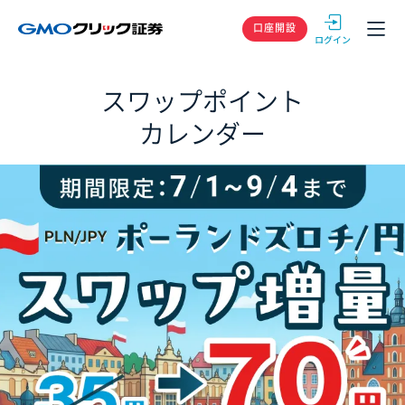
GMOクリック
口座開設
スワップポイント
カレンダー