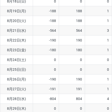
8月18日(日)
0
0
0
ソ/円は10万通貨単位。
8月19日(月)
-188
188
1
8月20日(火)
-188
188
1
8月21日(水)
-564
564
3
8月22日(木)
-190
190
1
8月23日(金)
-180
180
1
8月24日(土)
0
0
0
8月25日(日)
0
0
0
8月26日(月)
-190
190
1
8月27日(火)
-191
191
1
8月28日(水)
-804
804
4
8月29日(木)
0
0
0