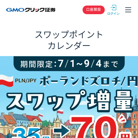
GMOクリック
口座開設
スワップポイント
カレンダー