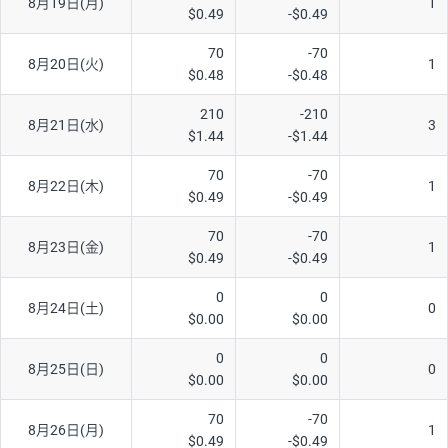
8月19日(月)
1
$0.49
-$0.49
70
-70
8月20日(火)
1
$0.48
-$0.48
210
-210
8月21日(水)
3
$1.44
-$1.44
70
-70
8月22日(木)
1
$0.49
-$0.49
70
-70
8月23日(金)
1
$0.49
-$0.49
0
0
8月24日(土)
0
$0.00
$0.00
0
0
8月25日(日)
0
$0.00
$0.00
70
-70
8月26日(月)
1
$0.49
-$0.49