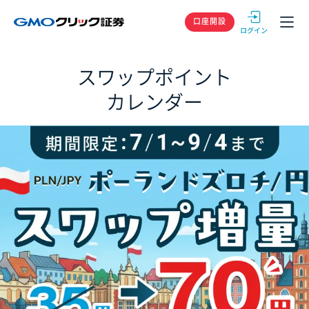
GMOクリック
口座開設
スワップポイント
カレンダー