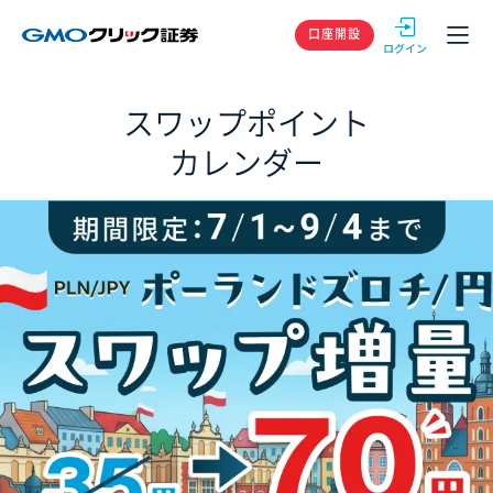
GMOクリック
口座開設
スワップポイント
カレンダー