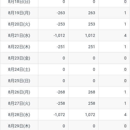
8月18日(日)
0
0
0
ソ/円は10万通貨単位。
8月19日(月)
-263
263
1
8月20日(火)
-253
253
1
8月21日(水)
-1,012
1,012
4
8月22日(木)
-251
251
1
8月23日(金)
0
0
0
8月24日(土)
0
0
0
8月25日(日)
0
0
0
8月26日(月)
-268
268
1
8月27日(火)
-258
258
1
8月28日(水)
-1,072
1,072
4
8月29日(木)
0
0
0