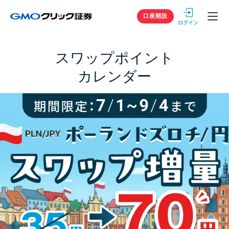
GMOクリック
口座開設
スワップポイント
カレンダー