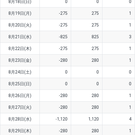
8月18日(日)
0
0
0
ソ/円は10万通貨単位。
8月19日(月)
-275
275
1
8月20日(火)
-275
275
1
8月21日(水)
-825
825
3
8月22日(木)
-275
275
1
8月23日(金)
-280
280
1
8月24日(土)
0
0
0
8月25日(日)
0
0
0
8月26日(月)
-280
280
1
8月27日(火)
-280
280
1
8月28日(水)
-1,120
1,120
4
8月29日(木)
-280
280
1