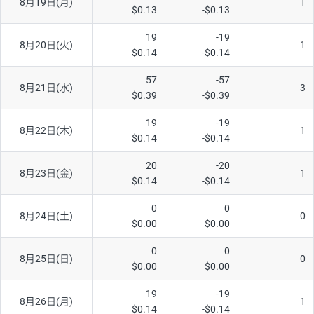
8月19日(月)
1
$0.13
-$0.13
19
-19
8月20日(火)
1
$0.14
-$0.14
57
-57
8月21日(水)
3
$0.39
-$0.39
19
-19
8月22日(木)
1
$0.14
-$0.14
20
-20
8月23日(金)
1
$0.14
-$0.14
0
0
8月24日(土)
0
$0.00
$0.00
0
0
8月25日(日)
0
$0.00
$0.00
19
-19
8月26日(月)
1
$0.14
-$0.14