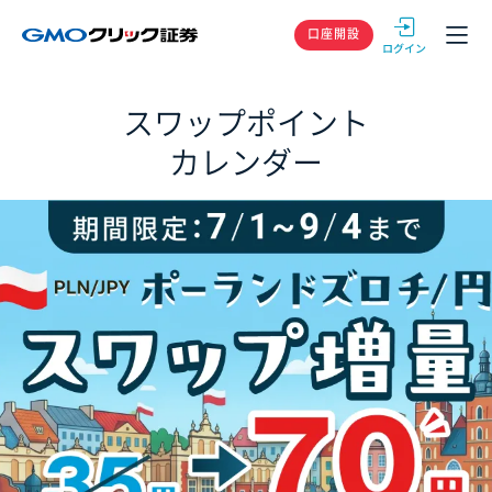
GMOクリック
口座開設
スワップポイント
カレンダー