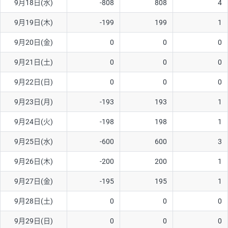
9月18日(水)
-808
808
4
ソ/円は10万通貨単位。
9月19日(木)
-199
199
1
9月20日(金)
0
0
0
9月21日(土)
0
0
0
9月22日(日)
0
0
0
9月23日(月)
-193
193
1
9月24日(火)
-198
198
1
9月25日(水)
-600
600
3
9月26日(木)
-200
200
1
9月27日(金)
-195
195
1
9月28日(土)
0
0
0
9月29日(日)
0
0
0