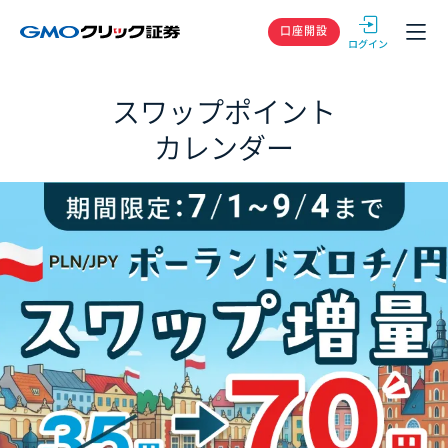
GMOクリック
口座開設
スワップポイント
カレンダー