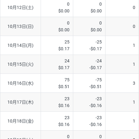
0
0
10月12日(土)
0
$0.00
$0.00
0
0
10月13日(日)
0
$0.00
$0.00
25
-25
10月14日(月)
1
$0.17
-$0.17
24
-24
10月15日(火)
1
$0.17
-$0.17
75
-75
10月16日(水)
3
$0.51
-$0.51
23
-23
10月17日(木)
1
$0.16
-$0.16
23
-23
10月18日(金)
1
$0.16
-$0.16
0
0