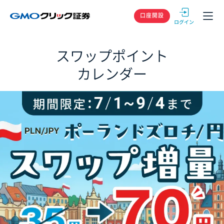
GMOクリック
口座開設
スワップポイント
カレンダー