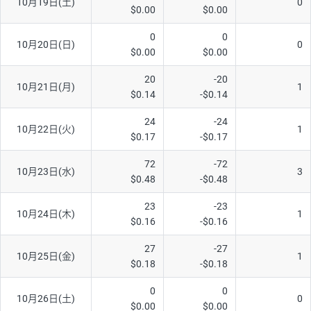
10月19日(土)
0
$0.00
$0.00
0
0
10月20日(日)
0
$0.00
$0.00
20
-20
10月21日(月)
1
$0.14
-$0.14
24
-24
10月22日(火)
1
$0.17
-$0.17
72
-72
10月23日(水)
3
$0.48
-$0.48
23
-23
10月24日(木)
1
$0.16
-$0.16
27
-27
10月25日(金)
1
$0.18
-$0.18
0
0
10月26日(土)
0
$0.00
$0.00