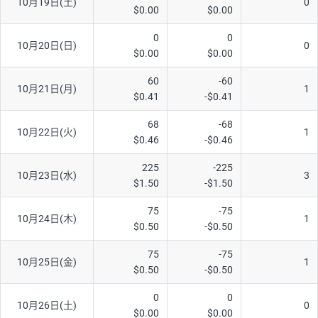
10月19日(土)
0
$0.00
$0.00
0
0
10月20日(日)
0
$0.00
$0.00
60
-60
10月21日(月)
1
$0.41
-$0.41
68
-68
10月22日(火)
1
$0.46
-$0.46
225
-225
10月23日(水)
3
$1.50
-$1.50
75
-75
10月24日(木)
1
$0.50
-$0.50
75
-75
10月25日(金)
1
$0.50
-$0.50
0
0
10月26日(土)
0
$0.00
$0.00