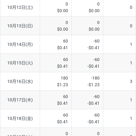
0
0
10月12日(土)
0
$0.00
$0.00
0
0
10月13日(日)
0
$0.00
$0.00
60
-60
10月14日(月)
1
$0.41
-$0.41
60
-60
10月15日(火)
1
$0.41
-$0.41
180
-180
10月16日(水)
3
$1.23
-$1.23
60
-60
10月17日(木)
1
$0.41
-$0.41
60
-60
10月18日(金)
1
$0.41
-$0.41
0
0