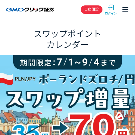
GMOクリック
口座開設
スワップポイント
カレンダー