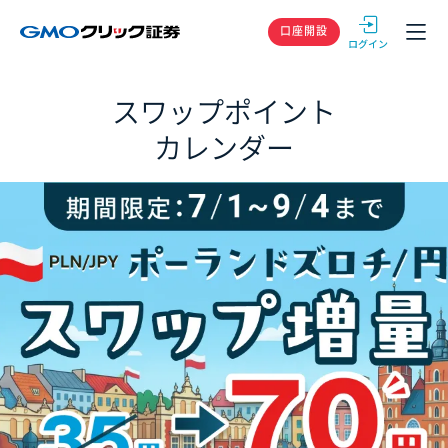
GMOクリック
口座開設
スワップポイント
カレンダー