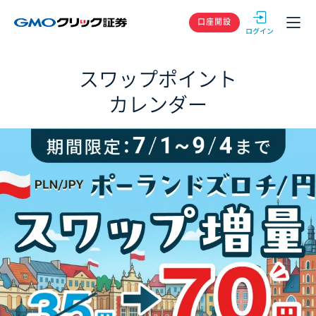
GMOクリック
口座開設
スワップポイント
カレンダー