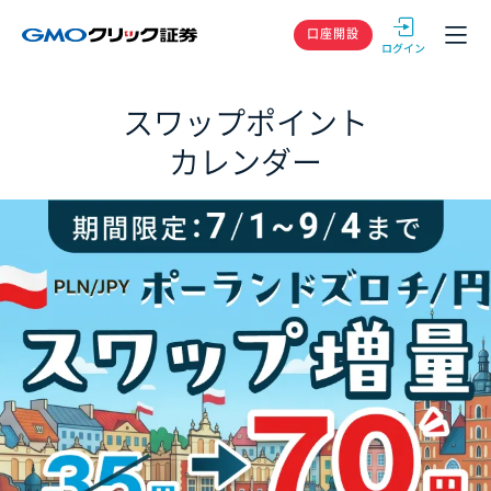
GMOクリック
口座開設
スワップポイント
カレンダー