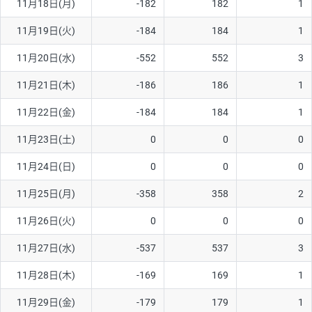
11月18日(月)
-182
182
1
ソ/円は10万通貨単位。
11月19日(火)
-184
184
1
11月20日(水)
-552
552
3
11月21日(木)
-186
186
1
11月22日(金)
-184
184
1
11月23日(土)
0
0
0
11月24日(日)
0
0
0
11月25日(月)
-358
358
2
11月26日(火)
0
0
0
11月27日(水)
-537
537
3
11月28日(木)
-169
169
1
11月29日(金)
-179
179
1