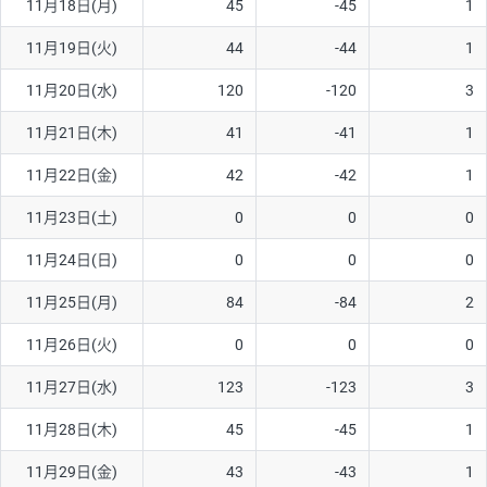
11月18日(月)
45
-45
1
11月19日(火)
44
-44
1
11月20日(水)
120
-120
3
11月21日(木)
41
-41
1
11月22日(金)
42
-42
1
11月23日(土)
0
0
0
11月24日(日)
0
0
0
11月25日(月)
84
-84
2
11月26日(火)
0
0
0
11月27日(水)
123
-123
3
11月28日(木)
45
-45
1
11月29日(金)
43
-43
1