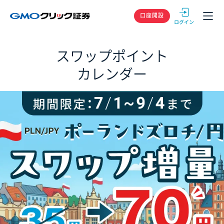
GMOクリック
口座開設
スワップポイント
カレンダー