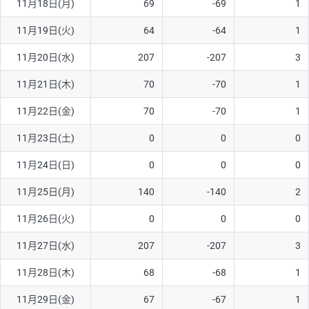
11月18日(月)
69
-69
1
ソ/円は10万通貨単位。
11月19日(火)
64
-64
1
11月20日(水)
207
-207
3
11月21日(木)
70
-70
1
11月22日(金)
70
-70
1
11月23日(土)
0
0
0
11月24日(日)
0
0
0
11月25日(月)
140
-140
2
11月26日(火)
0
0
0
11月27日(水)
207
-207
3
11月28日(木)
68
-68
1
11月29日(金)
67
-67
1