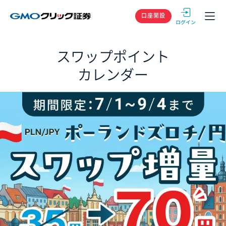
GMOクリック
口座開設
スワップポイント
カレンダー