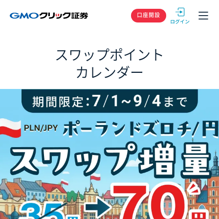
GMOクリック
口座開設
スワップポイント
カレンダー