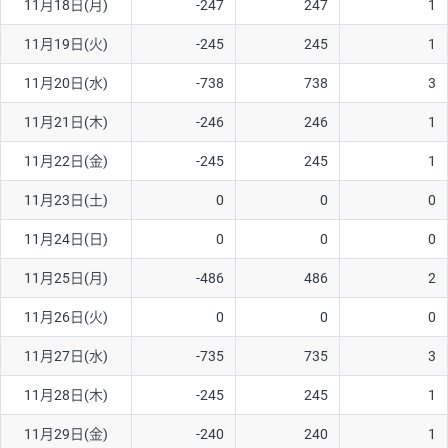
11月18日(月)
-247
247
1
ソ/円は10万通貨単位。
11月19日(火)
-245
245
1
11月20日(水)
-738
738
3
11月21日(木)
-246
246
1
11月22日(金)
-245
245
1
11月23日(土)
0
0
0
11月24日(日)
0
0
0
11月25日(月)
-486
486
2
11月26日(火)
0
0
0
11月27日(水)
-735
735
3
11月28日(木)
-245
245
1
11月29日(金)
-240
240
1