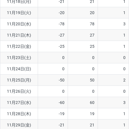
11月18日(月)
-21
21
1
ソ/円は10万通貨単位。
11月19日(火)
-20
20
1
11月20日(水)
-78
78
3
11月21日(木)
-27
27
1
11月22日(金)
-25
25
1
11月23日(土)
0
0
0
11月24日(日)
0
0
0
11月25日(月)
-50
50
2
11月26日(火)
0
0
0
11月27日(水)
-60
60
3
11月28日(木)
-19
19
1
11月29日(金)
-21
21
1