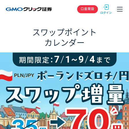
GMOクリック
口座開設
スワップポイント
カレンダー