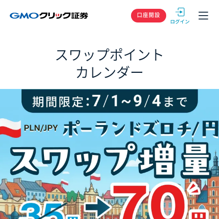
GMOクリック
口座開設
スワップポイント
カレンダー