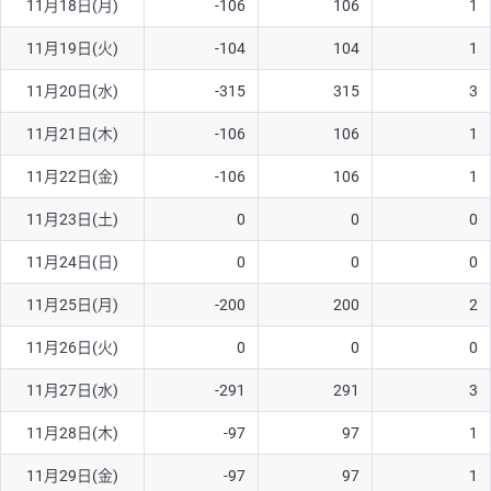
11月18日(月)
-106
106
1
11月19日(火)
-104
104
1
11月20日(水)
-315
315
3
11月21日(木)
-106
106
1
11月22日(金)
-106
106
1
11月23日(土)
0
0
0
11月24日(日)
0
0
0
11月25日(月)
-200
200
2
11月26日(火)
0
0
0
11月27日(水)
-291
291
3
11月28日(木)
-97
97
1
11月29日(金)
-97
97
1