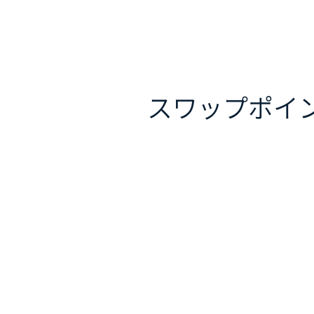
スワップポイ