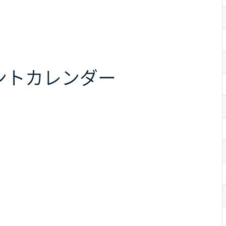
ント
カレンダー