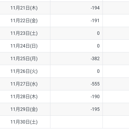
11月21日(木)
-194
11月22日(金)
-191
11月23日(土)
0
11月24日(日)
0
11月25日(月)
-382
11月26日(火)
0
11月27日(水)
-555
11月28日(木)
-190
11月29日(金)
-195
11月30日(土)