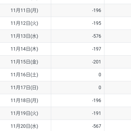
11月11日(月)
-196
11月12日(火)
-195
11月13日(水)
-576
11月14日(木)
-197
11月15日(金)
-201
11月16日(土)
0
11月17日(日)
0
11月18日(月)
-196
11月19日(火)
-191
11月20日(水)
-567