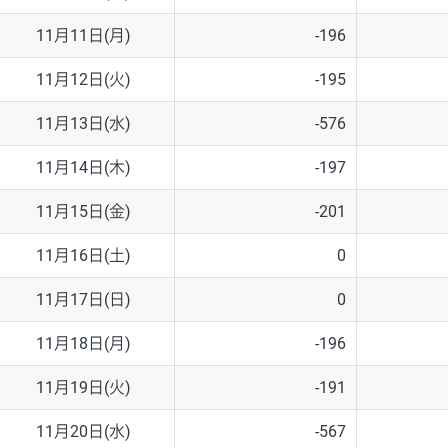
11月11日(月)
-196
11月12日(火)
-195
11月13日(水)
-576
11月14日(木)
-197
11月15日(金)
-201
11月16日(土)
0
11月17日(日)
0
11月18日(月)
-196
11月19日(火)
-191
11月20日(水)
-567