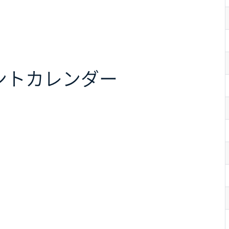
ント
カレンダー