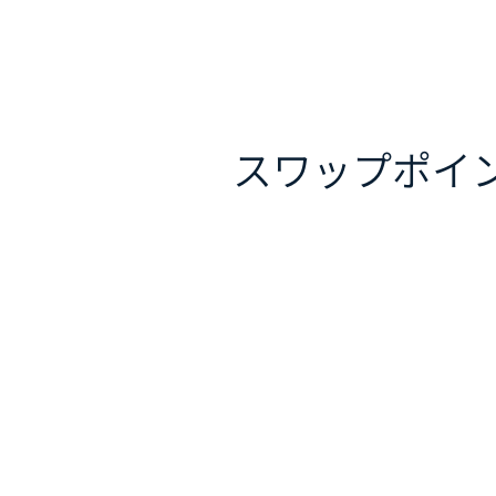
スワップポイ