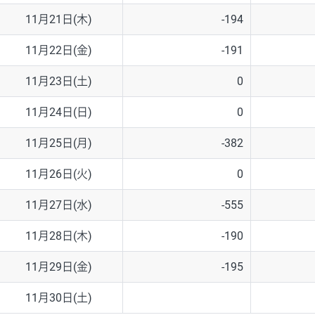
11月21日(木)
-194
11月22日(金)
-191
11月23日(土)
0
11月24日(日)
0
11月25日(月)
-382
11月26日(火)
0
11月27日(水)
-555
11月28日(木)
-190
11月29日(金)
-195
11月30日(土)