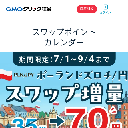
GMOクリック
口座開設
スワップポイント
カレンダー