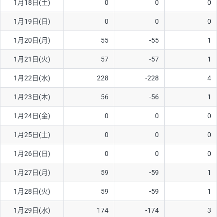
1月18日(土)
0
0
0
ソ/円は10万通貨単位。
1月19日(日)
0
0
0
1月20日(月)
55
-55
1
1月21日(火)
57
-57
1
1月22日(水)
228
-228
4
1月23日(木)
56
-56
1
1月24日(金)
0
0
0
1月25日(土)
0
0
0
1月26日(日)
0
0
0
1月27日(月)
59
-59
1
1月28日(火)
59
-59
1
1月29日(水)
174
-174
3