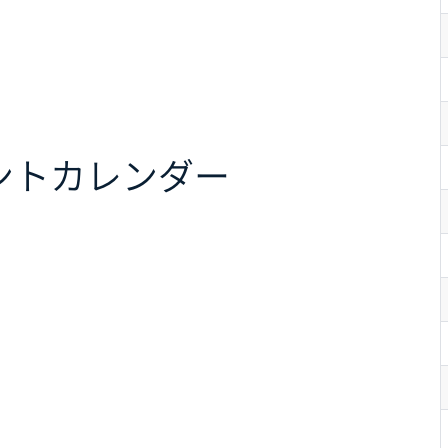
ント
カレンダー