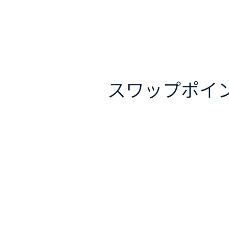
スワップポイ