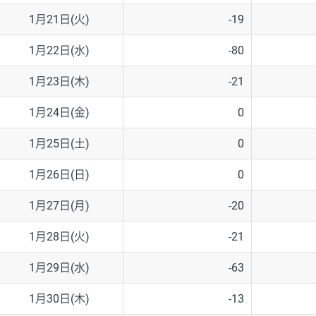
1月21日(火)
-19
1月22日(水)
-80
1月23日(木)
-21
1月24日(金)
0
1月25日(土)
0
1月26日(日)
0
1月27日(月)
-20
1月28日(火)
-21
1月29日(水)
-63
1月30日(木)
-13