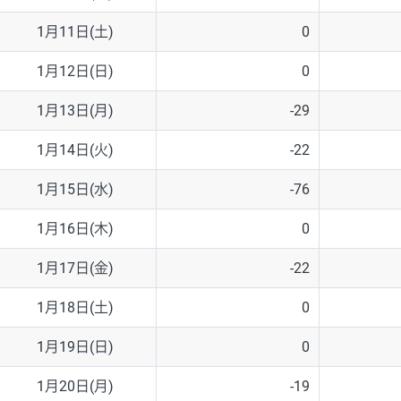
1月11日(土)
0
1月12日(日)
0
1月13日(月)
-29
1月14日(火)
-22
1月15日(水)
-76
1月16日(木)
0
1月17日(金)
-22
1月18日(土)
0
1月19日(日)
0
1月20日(月)
-19