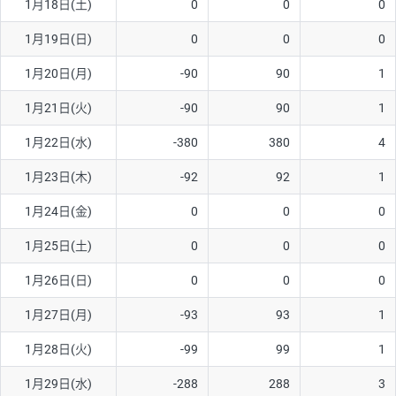
1月18日(土)
0
0
0
1月19日(日)
0
0
0
1月20日(月)
-90
90
1
1月21日(火)
-90
90
1
1月22日(水)
-380
380
4
1月23日(木)
-92
92
1
1月24日(金)
0
0
0
1月25日(土)
0
0
0
1月26日(日)
0
0
0
1月27日(月)
-93
93
1
1月28日(火)
-99
99
1
1月29日(水)
-288
288
3