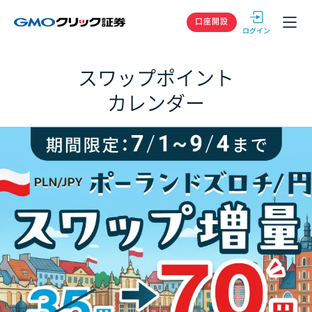
GMOクリック
口座開設
スワップポイント
カレンダー