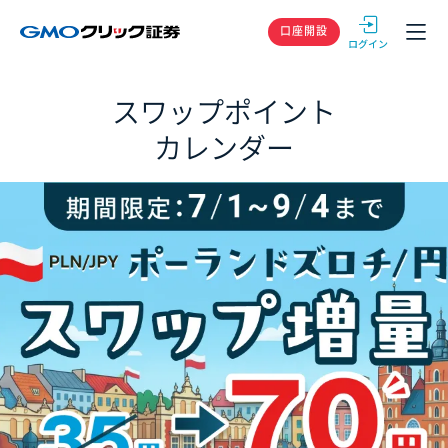
GMOクリック
口座開設
スワップポイント
カレンダー