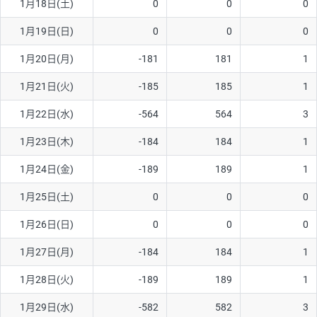
1月18日(土)
0
0
0
1月19日(日)
0
0
0
1月20日(月)
-181
181
1
1月21日(火)
-185
185
1
1月22日(水)
-564
564
3
1月23日(木)
-184
184
1
1月24日(金)
-189
189
1
1月25日(土)
0
0
0
1月26日(日)
0
0
0
1月27日(月)
-184
184
1
1月28日(火)
-189
189
1
1月29日(水)
-582
582
3