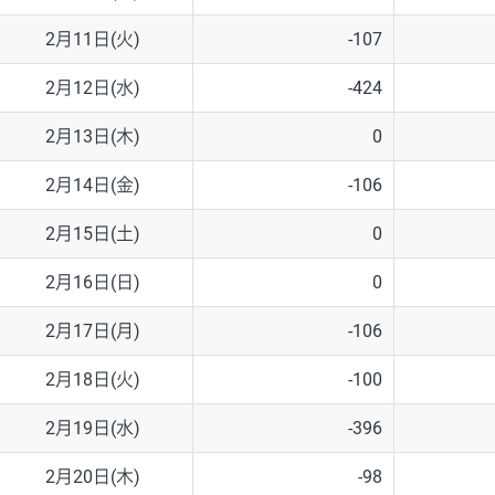
2月11日(火)
-107
2月12日(水)
-424
2月13日(木)
0
2月14日(金)
-106
2月15日(土)
0
2月16日(日)
0
2月17日(月)
-106
2月18日(火)
-100
2月19日(水)
-396
2月20日(木)
-98