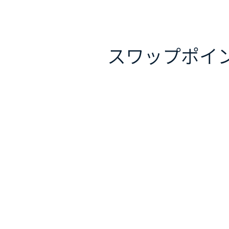
スワップポイ