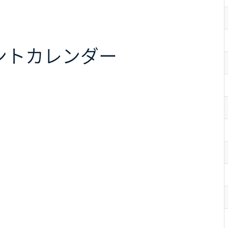
ント
カレンダー