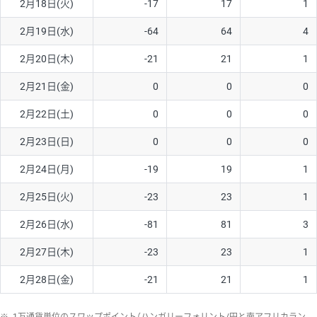
2月18日(火)
-17
17
1
2月19日(水)
-64
64
4
2月20日(木)
-21
21
1
2月21日(金)
0
0
0
2月22日(土)
0
0
0
2月23日(日)
0
0
0
2月24日(月)
-19
19
1
2月25日(火)
-23
23
1
2月26日(水)
-81
81
3
2月27日(木)
-23
23
1
2月28日(金)
-21
21
1