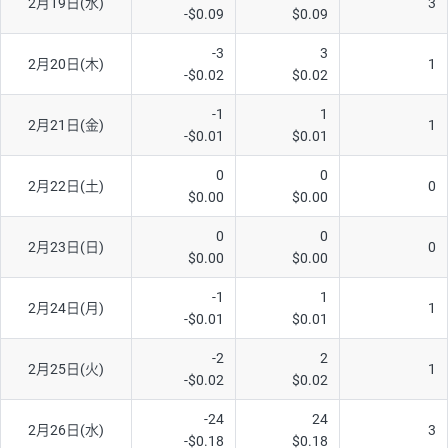
2月19日(水)
3
-$0.09
$0.09
-3
3
2月20日(木)
1
-$0.02
$0.02
-1
1
2月21日(金)
1
-$0.01
$0.01
0
0
2月22日(土)
0
$0.00
$0.00
0
0
2月23日(日)
0
$0.00
$0.00
-1
1
2月24日(月)
1
-$0.01
$0.01
-2
2
2月25日(火)
1
-$0.02
$0.02
-24
24
2月26日(水)
3
-$0.18
$0.18