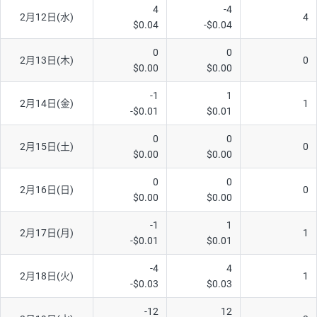
4
-4
2月12日(水)
4
$0.04
-$0.04
0
0
2月13日(木)
0
$0.00
$0.00
-1
1
2月14日(金)
1
-$0.01
$0.01
0
0
2月15日(土)
0
$0.00
$0.00
0
0
2月16日(日)
0
$0.00
$0.00
-1
1
2月17日(月)
1
-$0.01
$0.01
-4
4
2月18日(火)
1
-$0.03
$0.03
-12
12