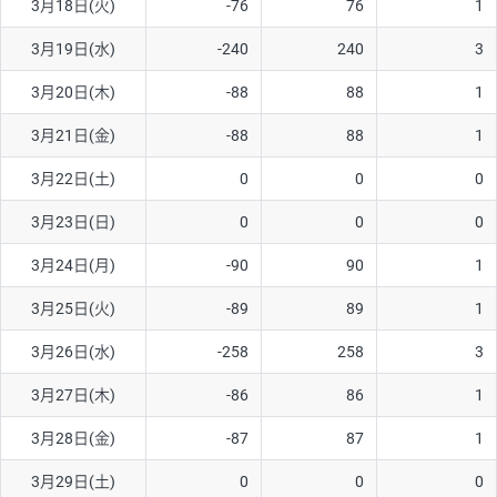
3月18日(火)
-76
76
1
ソ/円は10万通貨単位。
3月19日(水)
-240
240
3
3月20日(木)
-88
88
1
3月21日(金)
-88
88
1
3月22日(土)
0
0
0
3月23日(日)
0
0
0
3月24日(月)
-90
90
1
3月25日(火)
-89
89
1
3月26日(水)
-258
258
3
3月27日(木)
-86
86
1
3月28日(金)
-87
87
1
3月29日(土)
0
0
0