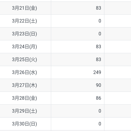
3月21日(金)
83
3月22日(土)
0
3月23日(日)
0
3月24日(月)
83
3月25日(火)
83
3月26日(水)
249
3月27日(木)
90
3月28日(金)
86
3月29日(土)
0
3月30日(日)
0