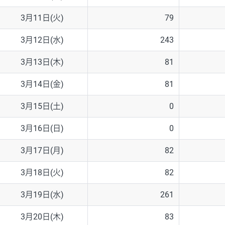
3月11日(火)
79
3月12日(水)
243
3月13日(木)
81
3月14日(金)
81
3月15日(土)
0
3月16日(日)
0
3月17日(月)
82
3月18日(火)
82
3月19日(水)
261
3月20日(木)
83