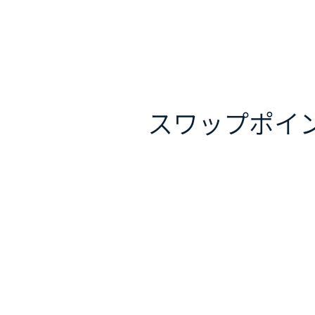
スワップポイ