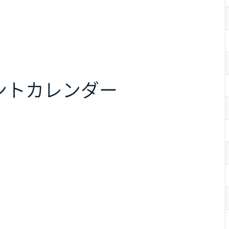
ント
カレンダー